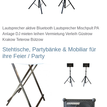
Lautsprecher aktive Bluetooth Lautsprecher Mischpult PA
Anlage DJ mieten leihen Vermietung Verleih Güstrow
Krakow Teterow Bützow
Stehtische, Partybänke & Mobiliar für
ihre Feier / Party