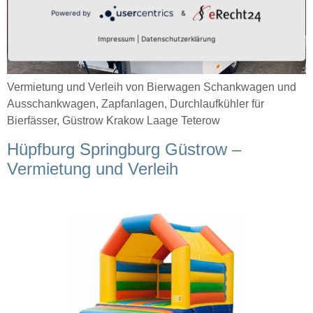
Powered by
&
Impressum
|
Datenschutzerklärung
Vermietung und Verleih von Bierwagen Schankwagen und
Ausschankwagen, Zapfanlagen, Durchlaufkühler für
Bierfässer, Güstrow Krakow Laage Teterow
Hüpfburg Springburg Güstrow –
Vermietung und Verleih