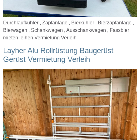
Durchlaufkühler , Zapfanlage , Bierkühler , Bierzapfanlage ,
Bierwagen , Schankwagen , Ausschankwagen , Fassbier
mieten leihen Vermietung Verleih
Layher Alu Rollrüstung Baugerüst
Gerüst Vermietung Verleih