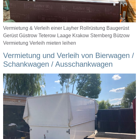
Vermietung & Verleih einer Layher Rollrüstung Baugerüst
Gerüst Güstrow Teterow Laage Krakow Sternberg Bützow
Vermietung Verleih mieten leihen
Vermietung und Verleih von Bierwagen /
Schankwagen / Ausschankwagen