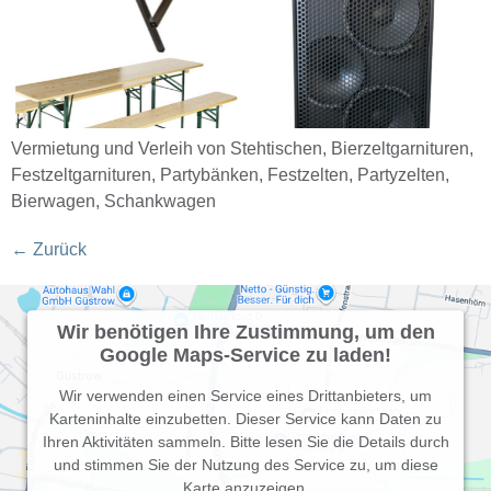
Vermietung und Verleih von Stehtischen, Bierzeltgarnituren,
Festzeltgarnituren, Partybänken, Festzelten, Partyzelten,
Bierwagen, Schankwagen
←
Zurück
Wir benötigen Ihre Zustimmung, um den
Google Maps-Service zu laden!
Wir verwenden einen Service eines Drittanbieters, um
Karteninhalte einzubetten. Dieser Service kann Daten zu
Ihren Aktivitäten sammeln. Bitte lesen Sie die Details durch
und stimmen Sie der Nutzung des Service zu, um diese
Karte anzuzeigen.