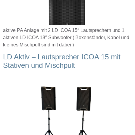
aktive PA Anlage mit 2 LD ICOA 15″ Lautsprechern und 1
aktiven LD ICOA 18″ Subwoofer ( Boxenständer, Kabel und
kleines Mischpult sind mit dabei )
LD Aktiv – Lautsprecher ICOA 15 mit
Stativen und Mischpult