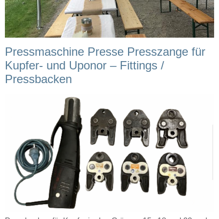
Pressmaschine Presse Presszange für
Kupfer- und Uponor – Fittings /
Pressbacken