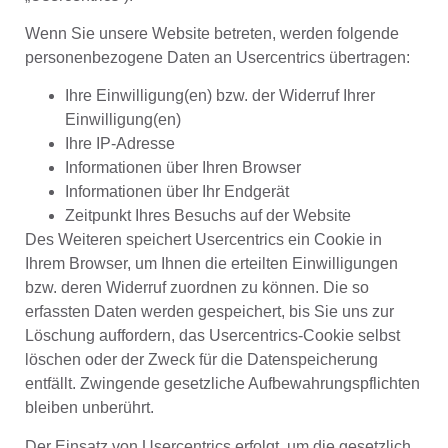
Wenn Sie unsere Website betreten, werden folgende
personenbezogene Daten an Usercentrics übertragen:
Ihre Einwilligung(en) bzw. der Widerruf Ihrer
Einwilligung(en)
Ihre IP-Adresse
Informationen über Ihren Browser
Informationen über Ihr Endgerät
Zeitpunkt Ihres Besuchs auf der Website
Des Weiteren speichert Usercentrics ein Cookie in
Ihrem Browser, um Ihnen die erteilten Einwilligungen
bzw. deren Widerruf zuordnen zu können. Die so
erfassten Daten werden gespeichert, bis Sie uns zur
Löschung auffordern, das Usercentrics-Cookie selbst
löschen oder der Zweck für die Datenspeicherung
entfällt. Zwingende gesetzliche Aufbewahrungspflichten
bleiben unberührt.
Der Einsatz von Usercentrics erfolgt, um die gesetzlich