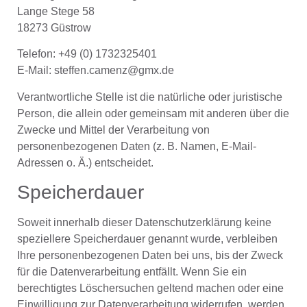
Lange Stege 58
18273 Güstrow
Telefon: +49 (0) 1732325401
E-Mail: steffen.camenz@gmx.de
Verantwortliche Stelle ist die natürliche oder juristische
Person, die allein oder gemeinsam mit anderen über die
Zwecke und Mittel der Verarbeitung von
personenbezogenen Daten (z. B. Namen, E-Mail-
Adressen o. Ä.) entscheidet.
Speicherdauer
Soweit innerhalb dieser Datenschutzerklärung keine
speziellere Speicherdauer genannt wurde, verbleiben
Ihre personenbezogenen Daten bei uns, bis der Zweck
für die Datenverarbeitung entfällt. Wenn Sie ein
berechtigtes Löschersuchen geltend machen oder eine
Einwilligung zur Datenverarbeitung widerrufen, werden