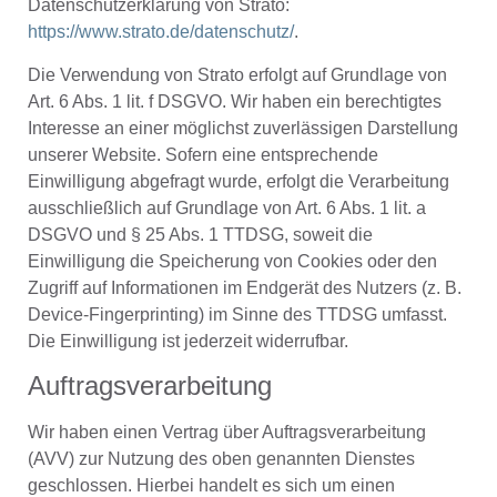
Datenschutzerklärung von Strato:
https://www.strato.de/datenschutz/
.
Die Verwendung von Strato erfolgt auf Grundlage von
Art. 6 Abs. 1 lit. f DSGVO. Wir haben ein berechtigtes
Interesse an einer möglichst zuverlässigen Darstellung
unserer Website. Sofern eine entsprechende
Einwilligung abgefragt wurde, erfolgt die Verarbeitung
ausschließlich auf Grundlage von Art. 6 Abs. 1 lit. a
DSGVO und § 25 Abs. 1 TTDSG, soweit die
Einwilligung die Speicherung von Cookies oder den
Zugriff auf Informationen im Endgerät des Nutzers (z. B.
Device-Fingerprinting) im Sinne des TTDSG umfasst.
Die Einwilligung ist jederzeit widerrufbar.
Auftragsverarbeitung
Wir haben einen Vertrag über Auftragsverarbeitung
(AVV) zur Nutzung des oben genannten Dienstes
geschlossen. Hierbei handelt es sich um einen