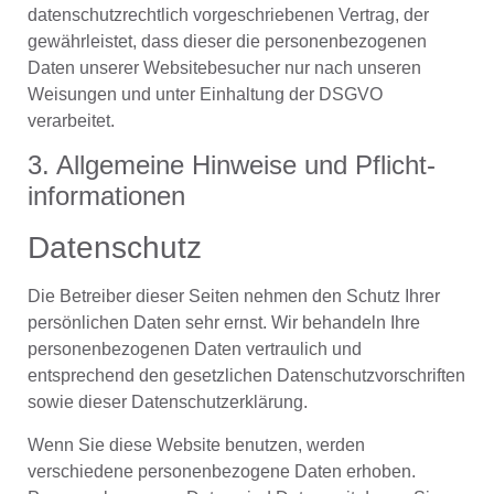
datenschutzrechtlich vorgeschriebenen Vertrag, der
gewährleistet, dass dieser die personenbezogenen
Daten unserer Websitebesucher nur nach unseren
Weisungen und unter Einhaltung der DSGVO
verarbeitet.
3. Allgemeine Hinweise und Pflicht­
informationen
Datenschutz
Die Betreiber dieser Seiten nehmen den Schutz Ihrer
persönlichen Daten sehr ernst. Wir behandeln Ihre
personenbezogenen Daten vertraulich und
entsprechend den gesetzlichen Datenschutzvorschriften
sowie dieser Datenschutzerklärung.
Wenn Sie diese Website benutzen, werden
verschiedene personenbezogene Daten erhoben.