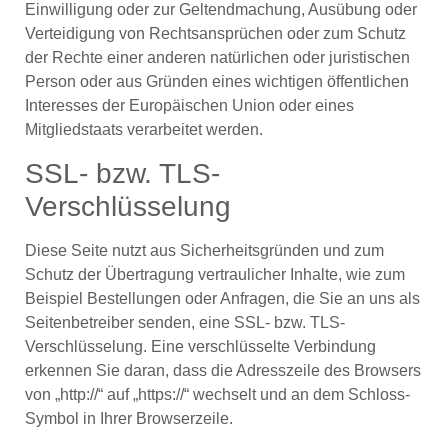
Einwilligung oder zur Geltendmachung, Ausübung oder
Verteidigung von Rechtsansprüchen oder zum Schutz
der Rechte einer anderen natürlichen oder juristischen
Person oder aus Gründen eines wichtigen öffentlichen
Interesses der Europäischen Union oder eines
Mitgliedstaats verarbeitet werden.
SSL- bzw. TLS-
Verschlüsselung
Diese Seite nutzt aus Sicherheitsgründen und zum
Schutz der Übertragung vertraulicher Inhalte, wie zum
Beispiel Bestellungen oder Anfragen, die Sie an uns als
Seitenbetreiber senden, eine SSL- bzw. TLS-
Verschlüsselung. Eine verschlüsselte Verbindung
erkennen Sie daran, dass die Adresszeile des Browsers
von „http://“ auf „https://“ wechselt und an dem Schloss-
Symbol in Ihrer Browserzeile.