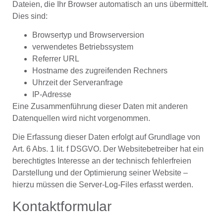
Dateien, die Ihr Browser automatisch an uns übermittelt.
Dies sind:
Browsertyp und Browserversion
verwendetes Betriebssystem
Referrer URL
Hostname des zugreifenden Rechners
Uhrzeit der Serveranfrage
IP-Adresse
Eine Zusammenführung dieser Daten mit anderen
Datenquellen wird nicht vorgenommen.
Die Erfassung dieser Daten erfolgt auf Grundlage von
Art. 6 Abs. 1 lit. f DSGVO. Der Websitebetreiber hat ein
berechtigtes Interesse an der technisch fehlerfreien
Darstellung und der Optimierung seiner Website –
hierzu müssen die Server-Log-Files erfasst werden.
Kontaktformular