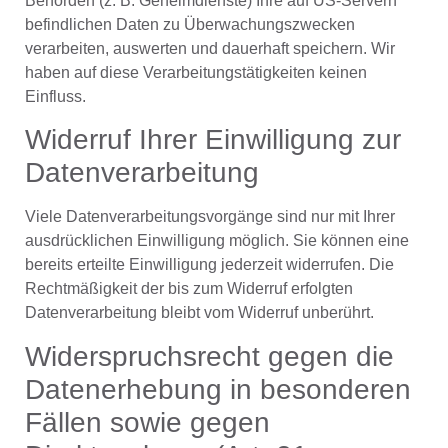
Behörden (z. B. Geheimdienste) Ihre auf US-Servern
befindlichen Daten zu Überwachungszwecken
verarbeiten, auswerten und dauerhaft speichern. Wir
haben auf diese Verarbeitungstätigkeiten keinen
Einfluss.
Widerruf Ihrer Einwilligung zur
Datenverarbeitung
Viele Datenverarbeitungsvorgänge sind nur mit Ihrer
ausdrücklichen Einwilligung möglich. Sie können eine
bereits erteilte Einwilligung jederzeit widerrufen. Die
Rechtmäßigkeit der bis zum Widerruf erfolgten
Datenverarbeitung bleibt vom Widerruf unberührt.
Widerspruchsrecht gegen die
Datenerhebung in besonderen
Fällen sowie gegen