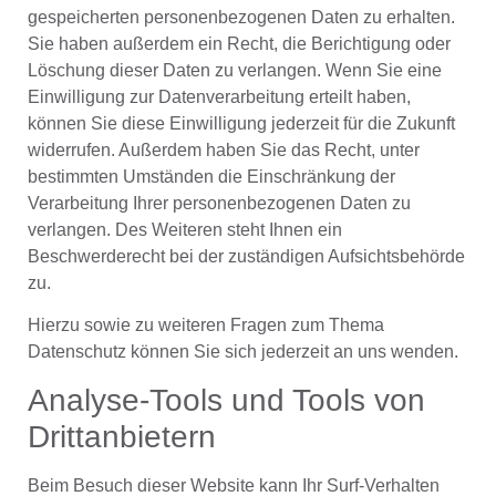
gespeicherten personenbezogenen Daten zu erhalten.
Sie haben außerdem ein Recht, die Berichtigung oder
Löschung dieser Daten zu verlangen. Wenn Sie eine
Einwilligung zur Datenverarbeitung erteilt haben,
können Sie diese Einwilligung jederzeit für die Zukunft
widerrufen. Außerdem haben Sie das Recht, unter
bestimmten Umständen die Einschränkung der
Verarbeitung Ihrer personenbezogenen Daten zu
verlangen. Des Weiteren steht Ihnen ein
Beschwerderecht bei der zuständigen Aufsichtsbehörde
zu.
Hierzu sowie zu weiteren Fragen zum Thema
Datenschutz können Sie sich jederzeit an uns wenden.
Analyse-Tools und Tools von
Dritt­anbietern
Beim Besuch dieser Website kann Ihr Surf-Verhalten