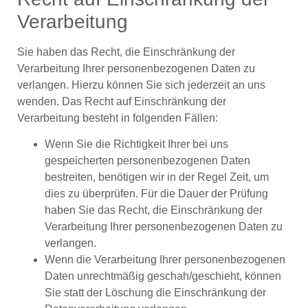
Verarbeitung
Sie haben das Recht, die Einschränkung der
Verarbeitung Ihrer personenbezogenen Daten zu
verlangen. Hierzu können Sie sich jederzeit an uns
wenden. Das Recht auf Einschränkung der
Verarbeitung besteht in folgenden Fällen:
Wenn Sie die Richtigkeit Ihrer bei uns
gespeicherten personenbezogenen Daten
bestreiten, benötigen wir in der Regel Zeit, um
dies zu überprüfen. Für die Dauer der Prüfung
haben Sie das Recht, die Einschränkung der
Verarbeitung Ihrer personenbezogenen Daten zu
verlangen.
Wenn die Verarbeitung Ihrer personenbezogenen
Daten unrechtmäßig geschah/geschieht, können
Sie statt der Löschung die Einschränkung der