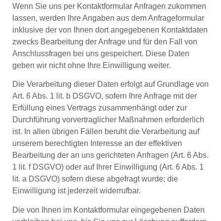
Wenn Sie uns per Kontaktformular Anfragen zukommen
lassen, werden Ihre Angaben aus dem Anfrageformular
inklusive der von Ihnen dort angegebenen Kontaktdaten
zwecks Bearbeitung der Anfrage und für den Fall von
Anschlussfragen bei uns gespeichert. Diese Daten
geben wir nicht ohne Ihre Einwilligung weiter.
Die Verarbeitung dieser Daten erfolgt auf Grundlage von
Art. 6 Abs. 1 lit. b DSGVO, sofern Ihre Anfrage mit der
Erfüllung eines Vertrags zusammenhängt oder zur
Durchführung vorvertraglicher Maßnahmen erforderlich
ist. In allen übrigen Fällen beruht die Verarbeitung auf
unserem berechtigten Interesse an der effektiven
Bearbeitung der an uns gerichteten Anfragen (Art. 6 Abs.
1 lit. f DSGVO) oder auf Ihrer Einwilligung (Art. 6 Abs. 1
lit. a DSGVO) sofern diese abgefragt wurde; die
Einwilligung ist jederzeit widerrufbar.
Die von Ihnen im Kontaktformular eingegebenen Daten