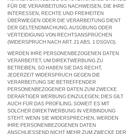
FÜR DIE VERARBEITUNG NACHWEISEN, DIE IHRE
INTERESSEN, RECHTE UND FREIHEITEN
ÜBERWIEGEN ODER DIE VERARBEITUNG DIENT
DER GELTENDMACHUNG, AUSÜBUNG ODER
VERTEIDIGUNG VON RECHTSANSPRÜCHEN
(WIDERSPRUCH NACH ART. 21 ABS. 1 DSGVO).
WERDEN IHRE PERSONENBEZOGENEN DATEN
VERARBEITET, UM DIREKTWERBUNG ZU
BETREIBEN, SO HABEN SIE DAS RECHT,
JEDERZEIT WIDERSPRUCH GEGEN DIE
VERARBEITUNG SIE BETREFFENDER
PERSONENBEZOGENER DATEN ZUM ZWECKE
DERARTIGER WERBUNG EINZULEGEN; DIES GILT
AUCH FÜR DAS PROFILING, SOWEIT ES MIT
SOLCHER DIREKTWERBUNG IN VERBINDUNG
STEHT. WENN SIE WIDERSPRECHEN, WERDEN
IHRE PERSONENBEZOGENEN DATEN
ANSCHLIESSEND NICHT MEHR ZUM ZWECKE DER