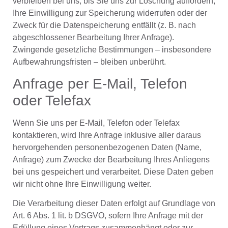
verbleiben bei uns, bis Sie uns zur Löschung auffordern,
Ihre Einwilligung zur Speicherung widerrufen oder der
Zweck für die Datenspeicherung entfällt (z. B. nach
abgeschlossener Bearbeitung Ihrer Anfrage).
Zwingende gesetzliche Bestimmungen – insbesondere
Aufbewahrungsfristen – bleiben unberührt.
Anfrage per E-Mail, Telefon
oder Telefax
Wenn Sie uns per E-Mail, Telefon oder Telefax
kontaktieren, wird Ihre Anfrage inklusive aller daraus
hervorgehenden personenbezogenen Daten (Name,
Anfrage) zum Zwecke der Bearbeitung Ihres Anliegens
bei uns gespeichert und verarbeitet. Diese Daten geben
wir nicht ohne Ihre Einwilligung weiter.
Die Verarbeitung dieser Daten erfolgt auf Grundlage von
Art. 6 Abs. 1 lit. b DSGVO, sofern Ihre Anfrage mit der
Erfüllung eines Vertrags zusammenhängt oder zur