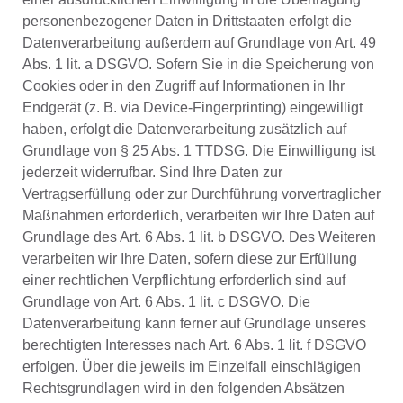
personenbezogener Daten in Drittstaaten erfolgt die
Datenverarbeitung außerdem auf Grundlage von Art. 49
Abs. 1 lit. a DSGVO. Sofern Sie in die Speicherung von
Cookies oder in den Zugriff auf Informationen in Ihr
Endgerät (z. B. via Device-Fingerprinting) eingewilligt
haben, erfolgt die Datenverarbeitung zusätzlich auf
Grundlage von § 25 Abs. 1 TTDSG. Die Einwilligung ist
jederzeit widerrufbar. Sind Ihre Daten zur
Vertragserfüllung oder zur Durchführung vorvertraglicher
Maßnahmen erforderlich, verarbeiten wir Ihre Daten auf
Grundlage des Art. 6 Abs. 1 lit. b DSGVO. Des Weiteren
verarbeiten wir Ihre Daten, sofern diese zur Erfüllung
einer rechtlichen Verpflichtung erforderlich sind auf
Grundlage von Art. 6 Abs. 1 lit. c DSGVO. Die
Datenverarbeitung kann ferner auf Grundlage unseres
berechtigten Interesses nach Art. 6 Abs. 1 lit. f DSGVO
erfolgen. Über die jeweils im Einzelfall einschlägigen
Rechtsgrundlagen wird in den folgenden Absätzen