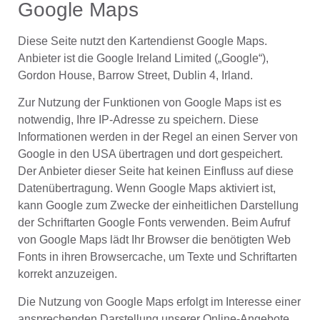
Google Maps
Diese Seite nutzt den Kartendienst Google Maps.
Anbieter ist die Google Ireland Limited („Google“),
Gordon House, Barrow Street, Dublin 4, Irland.
Zur Nutzung der Funktionen von Google Maps ist es
notwendig, Ihre IP-Adresse zu speichern. Diese
Informationen werden in der Regel an einen Server von
Google in den USA übertragen und dort gespeichert.
Der Anbieter dieser Seite hat keinen Einfluss auf diese
Datenübertragung. Wenn Google Maps aktiviert ist,
kann Google zum Zwecke der einheitlichen Darstellung
der Schriftarten Google Fonts verwenden. Beim Aufruf
von Google Maps lädt Ihr Browser die benötigten Web
Fonts in ihren Browsercache, um Texte und Schriftarten
korrekt anzuzeigen.
Die Nutzung von Google Maps erfolgt im Interesse einer
ansprechenden Darstellung unserer Online-Angebote