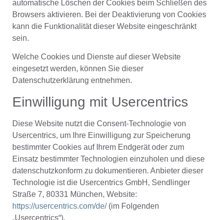
automatische Löschen der Cookies beim Schließen des
Browsers aktivieren. Bei der Deaktivierung von Cookies
kann die Funktionalität dieser Website eingeschränkt
sein.
Welche Cookies und Dienste auf dieser Website
eingesetzt werden, können Sie dieser
Datenschutzerklärung entnehmen.
Einwilligung mit Usercentrics
Diese Website nutzt die Consent-Technologie von
Usercentrics, um Ihre Einwilligung zur Speicherung
bestimmter Cookies auf Ihrem Endgerät oder zum
Einsatz bestimmter Technologien einzuholen und diese
datenschutzkonform zu dokumentieren. Anbieter dieser
Technologie ist die Usercentrics GmbH, Sendlinger
Straße 7, 80331 München, Website:
https://usercentrics.com/de/
(im Folgenden
„Usercentrics“).