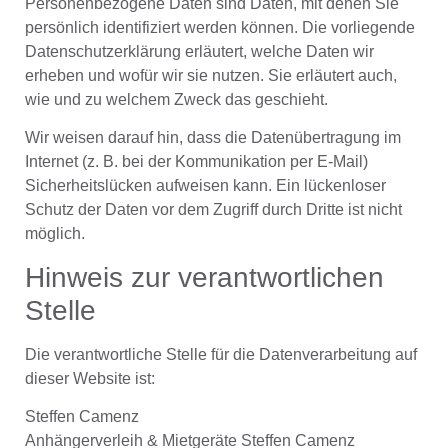
Personenbezogene Daten sind Daten, mit denen Sie
persönlich identifiziert werden können. Die vorliegende
Datenschutzerklärung erläutert, welche Daten wir
erheben und wofür wir sie nutzen. Sie erläutert auch,
wie und zu welchem Zweck das geschieht.
Wir weisen darauf hin, dass die Datenübertragung im
Internet (z. B. bei der Kommunikation per E-Mail)
Sicherheitslücken aufweisen kann. Ein lückenloser
Schutz der Daten vor dem Zugriff durch Dritte ist nicht
möglich.
Hinweis zur verantwortlichen
Stelle
Die verantwortliche Stelle für die Datenverarbeitung auf
dieser Website ist:
Steffen Camenz
Anhängerverleih & Mietgeräte Steffen Camenz