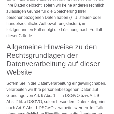
Ihre Daten gelöscht, sofern wir keine anderen rechtlich
zulässigen Gründe für die Speicherung Ihrer
personenbezogenen Daten haben (z. B. steuer- oder
handelsrechtliche Aufbewahrungsfristen); im
letztgenannten Fall erfolgt die Löschung nach Fortfall
dieser Gründe.
Allgemeine Hinweise zu den
Rechtsgrundlagen der
Datenverarbeitung auf dieser
Website
Sofern Sie in die Datenverarbeitung eingewilligt haben,
verarbeiten wir Ihre personenbezogenen Daten auf
Grundlage von Art. 6 Abs. 1 lit. a DSGVO bzw. Art. 9
Abs. 2 lit. a DSGVO, sofern besondere Datenkategorien
nach Art. 9 Abs. 1 DSGVO verarbeitet werden. Im Falle
einer ausdrücklichen Einwilligung in die Übertragung