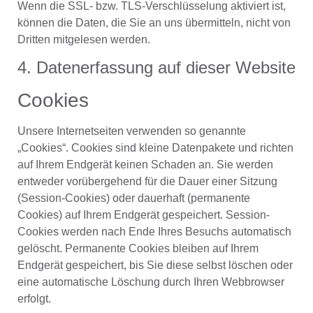
Wenn die SSL- bzw. TLS-Verschlüsselung aktiviert ist,
können die Daten, die Sie an uns übermitteln, nicht von
Dritten mitgelesen werden.
4. Datenerfassung auf dieser Website
Cookies
Unsere Internetseiten verwenden so genannte
„Cookies“. Cookies sind kleine Datenpakete und richten
auf Ihrem Endgerät keinen Schaden an. Sie werden
entweder vorübergehend für die Dauer einer Sitzung
(Session-Cookies) oder dauerhaft (permanente
Cookies) auf Ihrem Endgerät gespeichert. Session-
Cookies werden nach Ende Ihres Besuchs automatisch
gelöscht. Permanente Cookies bleiben auf Ihrem
Endgerät gespeichert, bis Sie diese selbst löschen oder
eine automatische Löschung durch Ihren Webbrowser
erfolgt.