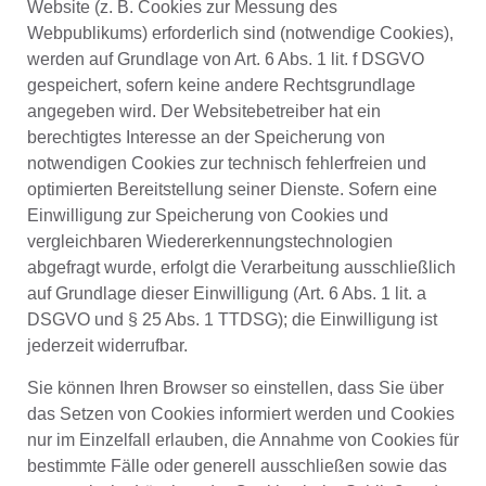
Website (z. B. Cookies zur Messung des
Webpublikums) erforderlich sind (notwendige Cookies),
werden auf Grundlage von Art. 6 Abs. 1 lit. f DSGVO
gespeichert, sofern keine andere Rechtsgrundlage
angegeben wird. Der Websitebetreiber hat ein
berechtigtes Interesse an der Speicherung von
notwendigen Cookies zur technisch fehlerfreien und
optimierten Bereitstellung seiner Dienste. Sofern eine
Einwilligung zur Speicherung von Cookies und
vergleichbaren Wiedererkennungstechnologien
abgefragt wurde, erfolgt die Verarbeitung ausschließlich
auf Grundlage dieser Einwilligung (Art. 6 Abs. 1 lit. a
DSGVO und § 25 Abs. 1 TTDSG); die Einwilligung ist
jederzeit widerrufbar.
Sie können Ihren Browser so einstellen, dass Sie über
das Setzen von Cookies informiert werden und Cookies
nur im Einzelfall erlauben, die Annahme von Cookies für
bestimmte Fälle oder generell ausschließen sowie das