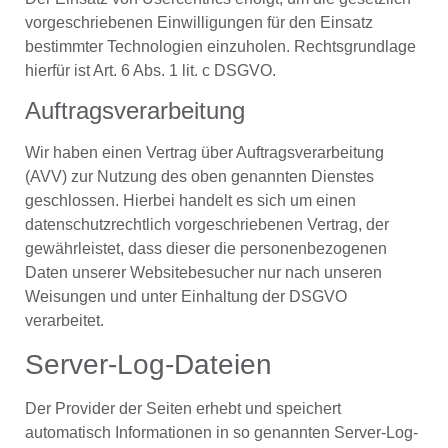
vorgeschriebenen Einwilligungen für den Einsatz
bestimmter Technologien einzuholen. Rechtsgrundlage
hierfür ist Art. 6 Abs. 1 lit. c DSGVO.
Auftragsverarbeitung
Wir haben einen Vertrag über Auftragsverarbeitung
(AVV) zur Nutzung des oben genannten Dienstes
geschlossen. Hierbei handelt es sich um einen
datenschutzrechtlich vorgeschriebenen Vertrag, der
gewährleistet, dass dieser die personenbezogenen
Daten unserer Websitebesucher nur nach unseren
Weisungen und unter Einhaltung der DSGVO
verarbeitet.
Server-Log-Dateien
Der Provider der Seiten erhebt und speichert
automatisch Informationen in so genannten Server-Log-