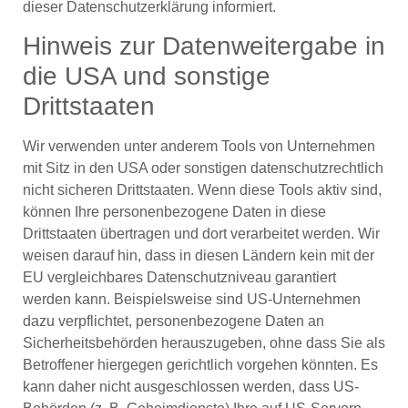
dieser Datenschutzerklärung informiert.
Hinweis zur Datenweitergabe in
die USA und sonstige
Drittstaaten
Wir verwenden unter anderem Tools von Unternehmen
mit Sitz in den USA oder sonstigen datenschutzrechtlich
nicht sicheren Drittstaaten. Wenn diese Tools aktiv sind,
können Ihre personenbezogene Daten in diese
Drittstaaten übertragen und dort verarbeitet werden. Wir
weisen darauf hin, dass in diesen Ländern kein mit der
EU vergleichbares Datenschutzniveau garantiert
werden kann. Beispielsweise sind US-Unternehmen
dazu verpflichtet, personenbezogene Daten an
Sicherheitsbehörden herauszugeben, ohne dass Sie als
Betroffener hiergegen gerichtlich vorgehen könnten. Es
kann daher nicht ausgeschlossen werden, dass US-