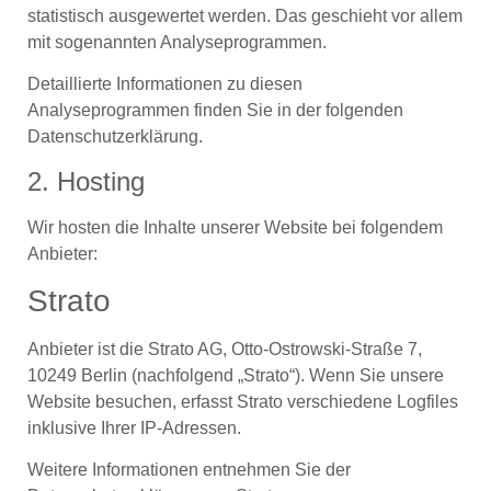
statistisch ausgewertet werden. Das geschieht vor allem
mit sogenannten Analyseprogrammen.
Detaillierte Informationen zu diesen
Analyseprogrammen finden Sie in der folgenden
Datenschutzerklärung.
2. Hosting
Wir hosten die Inhalte unserer Website bei folgendem
Anbieter:
Strato
Anbieter ist die Strato AG, Otto-Ostrowski-Straße 7,
10249 Berlin (nachfolgend „Strato“). Wenn Sie unsere
Website besuchen, erfasst Strato verschiedene Logfiles
inklusive Ihrer IP-Adressen.
Weitere Informationen entnehmen Sie der