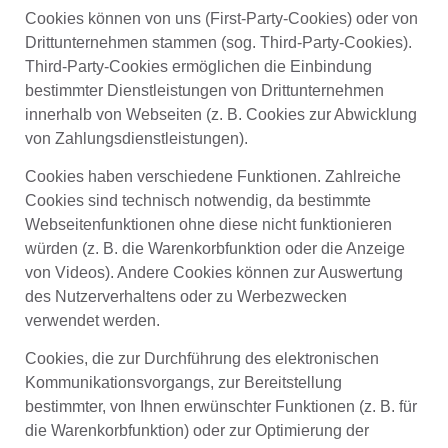
Cookies können von uns (First-Party-Cookies) oder von
Drittunternehmen stammen (sog. Third-Party-Cookies).
Third-Party-Cookies ermöglichen die Einbindung
bestimmter Dienstleistungen von Drittunternehmen
innerhalb von Webseiten (z. B. Cookies zur Abwicklung
von Zahlungsdienstleistungen).
Cookies haben verschiedene Funktionen. Zahlreiche
Cookies sind technisch notwendig, da bestimmte
Webseitenfunktionen ohne diese nicht funktionieren
würden (z. B. die Warenkorbfunktion oder die Anzeige
von Videos). Andere Cookies können zur Auswertung
des Nutzerverhaltens oder zu Werbezwecken
verwendet werden.
Cookies, die zur Durchführung des elektronischen
Kommunikationsvorgangs, zur Bereitstellung
bestimmter, von Ihnen erwünschter Funktionen (z. B. für
die Warenkorbfunktion) oder zur Optimierung der