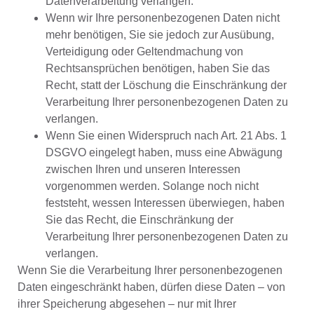
Datenverarbeitung verlangen.
Wenn wir Ihre personenbezogenen Daten nicht
mehr benötigen, Sie sie jedoch zur Ausübung,
Verteidigung oder Geltendmachung von
Rechtsansprüchen benötigen, haben Sie das
Recht, statt der Löschung die Einschränkung der
Verarbeitung Ihrer personenbezogenen Daten zu
verlangen.
Wenn Sie einen Widerspruch nach Art. 21 Abs. 1
DSGVO eingelegt haben, muss eine Abwägung
zwischen Ihren und unseren Interessen
vorgenommen werden. Solange noch nicht
feststeht, wessen Interessen überwiegen, haben
Sie das Recht, die Einschränkung der
Verarbeitung Ihrer personenbezogenen Daten zu
verlangen.
Wenn Sie die Verarbeitung Ihrer personenbezogenen
Daten eingeschränkt haben, dürfen diese Daten – von
ihrer Speicherung abgesehen – nur mit Ihrer