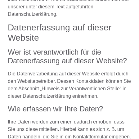
unserer unter diesem Text aufgeführten
Datenschutzerklärung.
Datenerfassung auf dieser
Website
Wer ist verantwortlich für die
Datenerfassung auf dieser Website?
Die Datenverarbeitung auf dieser Website erfolgt durch
den Websitebetreiber. Dessen Kontaktdaten können Sie
dem Abschnitt „Hinweis zur Verantwortlichen Stelle“ in
dieser Datenschutzerklärung entnehmen.
Wie erfassen wir Ihre Daten?
Ihre Daten werden zum einen dadurch erhoben, dass
Sie uns diese mitteilen. Hierbei kann es sich z. B. um
Daten handeln, die Sie in ein Kontaktformular eingeben.