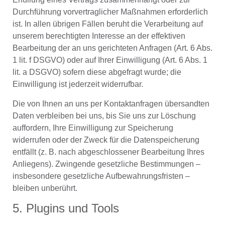
Durchführung vorvertraglicher Maßnahmen erforderlich
ist. In allen übrigen Fällen beruht die Verarbeitung auf
unserem berechtigten Interesse an der effektiven
Bearbeitung der an uns gerichteten Anfragen (Art. 6 Abs.
1 lit. f DSGVO) oder auf Ihrer Einwilligung (Art. 6 Abs. 1
lit. a DSGVO) sofern diese abgefragt wurde; die
Einwilligung ist jederzeit widerrufbar.
Die von Ihnen an uns per Kontaktanfragen übersandten
Daten verbleiben bei uns, bis Sie uns zur Löschung
auffordern, Ihre Einwilligung zur Speicherung
widerrufen oder der Zweck für die Datenspeicherung
entfällt (z. B. nach abgeschlossener Bearbeitung Ihres
Anliegens). Zwingende gesetzliche Bestimmungen –
insbesondere gesetzliche Aufbewahrungsfristen –
bleiben unberührt.
5. Plugins und Tools