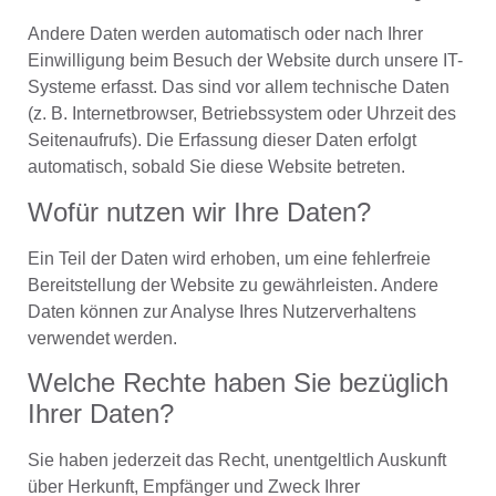
Andere Daten werden automatisch oder nach Ihrer
Einwilligung beim Besuch der Website durch unsere IT-
Systeme erfasst. Das sind vor allem technische Daten
(z. B. Internetbrowser, Betriebssystem oder Uhrzeit des
Seitenaufrufs). Die Erfassung dieser Daten erfolgt
automatisch, sobald Sie diese Website betreten.
Wofür nutzen wir Ihre Daten?
Ein Teil der Daten wird erhoben, um eine fehlerfreie
Bereitstellung der Website zu gewährleisten. Andere
Daten können zur Analyse Ihres Nutzerverhaltens
verwendet werden.
Welche Rechte haben Sie bezüglich
Ihrer Daten?
Sie haben jederzeit das Recht, unentgeltlich Auskunft
über Herkunft, Empfänger und Zweck Ihrer