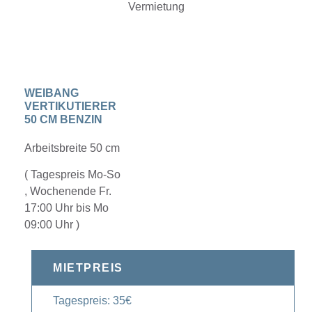
WEIBANG
VERTIKUTIERER
50 CM BENZIN
Arbeitsbreite 50 cm
( Tagespreis Mo-So
, Wochenende Fr.
17:00 Uhr bis Mo
09:00 Uhr )
MIETPREIS
Tagespreis: 35€