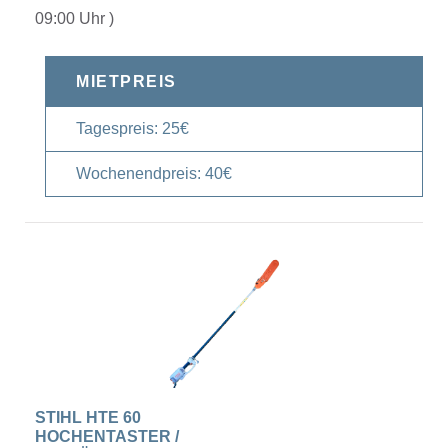
09:00 Uhr )
MIETPREIS
Tagespreis: 25€
Wochenendpreis: 40€
STIHL HTE 60
HOCHENTASTER /