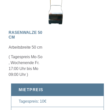
RASENWALZE 50
CM
Arbeitsbreite 50 cm
( Tagespreis Mo-So
, Wochenende Fr.
17:00 Uhr bis Mo
09:00 Uhr )
MIETPREIS
Tagespreis: 10€