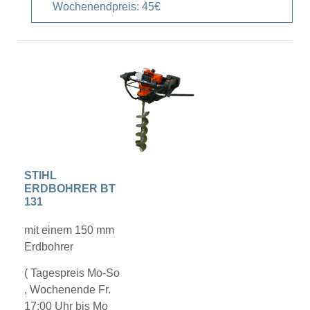
Wochenendpreis: 45€
STIHL
ERDBOHRER BT
131
mit einem 150 mm
Erdbohrer
( Tagespreis Mo-So
, Wochenende Fr.
17:00 Uhr bis Mo