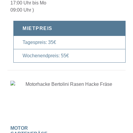
17:00 Uhr bis Mo
09:00 Uhr )
MIETPREIS
Tagespreis: 35€
Wochenendpreis: 55€
MOTOR