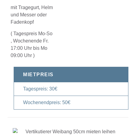
mit Tragegurt, Helm
und Messer oder
Fadenkopf
( Tagespreis Mo-So
, Wochenende Fr.
17:00 Uhr bis Mo
09:00 Uhr )
MIETPREIS
Tagespreis: 30€
Wochenendpreis: 50€