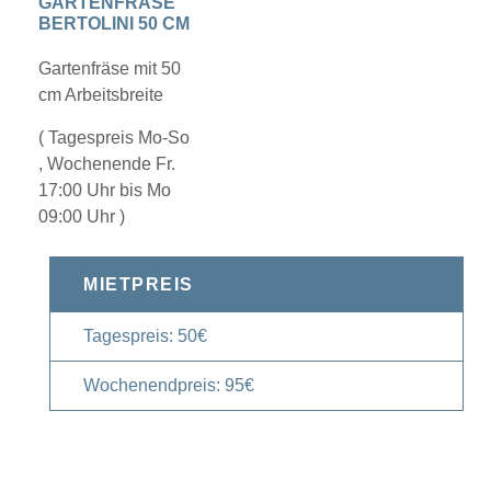
GARTENFRÄSE
BERTOLINI 50 CM
Gartenfräse mit 50
cm Arbeitsbreite
( Tagespreis Mo-So
, Wochenende Fr.
17:00 Uhr bis Mo
09:00 Uhr )
MIETPREIS
Tagespreis: 50€
Wochenendpreis: 95€