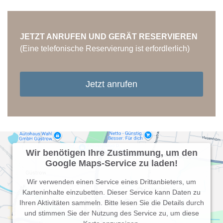
JETZT ANRUFEN UND GERÄT RESERVIEREN
(Eine telefonische Reservierung ist erfordlerlich)
Jetzt anrufen
Wir benötigen Ihre Zustimmung, um den
Google Maps-Service zu laden!
Wir verwenden einen Service eines Drittanbieters, um
Karteninhalte einzubetten. Dieser Service kann Daten zu
Ihren Aktivitäten sammeln. Bitte lesen Sie die Details durch
und stimmen Sie der Nutzung des Service zu, um diese