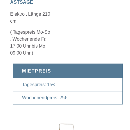
ASTSÄGE
Elektro , Länge 210
cm
( Tagespreis Mo-So
, Wochenende Fr.
17:00 Uhr bis Mo
09:00 Uhr )
MIETPREIS
Tagespreis: 15€
Wochenendpreis: 25€